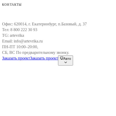
КОНТАКТЫ
Офис:
620014, г. Екатеринбург, п.Базовый, д. 37
Тел:
8 800 222 30 93
TG:
artevrika
Email:
info@artevrika.ru
ПН-ПТ 10:00–20:00,
СБ, ВС По предварительному звонку.
Заказать проект
Заказать проект
Авто