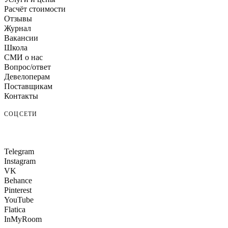
Расчёт стоимости
Отзывы
Журнал
Вакансии
Школа
СМИ о нас
Вопрос/ответ
Девелоперам
Поставщикам
Контакты
СОЦСЕТИ
Telegram
Instagram
VK
Behance
Pinterest
YouTube
Flatica
InMyRoom