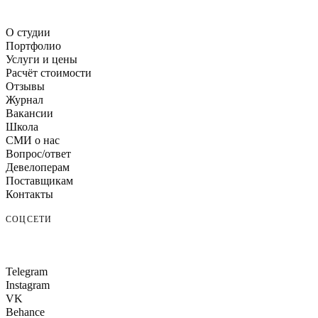
О студии
Портфолио
Услуги и цены
Расчёт стоимости
Отзывы
Журнал
Вакансии
Школа
СМИ о нас
Вопрос/ответ
Девелоперам
Поставщикам
Контакты
СОЦСЕТИ
Telegram
Instagram
VK
Behance