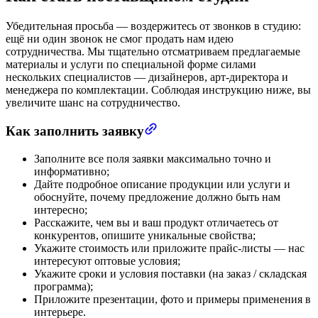
Убедительная просьба — воздержитесь от звонков в студию:
ещё ни один звонок не смог продать нам идею
сотрудничества. Мы тщательно отсматриваем предлагаемые
материалы и услуги по специальной форме силами
нескольких специалистов — дизайнеров, арт-директора и
менеджера по комплектации. Соблюдая инструкцию ниже, вы
увеличите шанс на сотрудничество.
Как заполнить заявку
Заполните все поля заявки максимально точно и
информативно;
Дайте подробное описание продукции или услуги и
обоснуйте, почему предложение должно быть нам
интересно;
Расскажите, чем вы и ваш продукт отличаетесь от
конкурентов, опишите уникальные свойства;
Укажите стоимость или приложите прайс-листы — нас
интересуют оптовые условия;
Укажите сроки и условия поставки (на заказ / складская
программа);
Приложите презентации, фото и примеры применения в
интерьере.