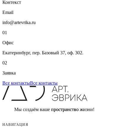
Контекст
Email
info@artevrika.ru
01
Офис
Екатеринбург, пер. Базовый 37, оф. 302.
02
Заявка
Все контакты
Все контакты
Мы создаём ваше пространство жизни!
НАВИГАЦИЯ