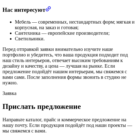
Нас интересуют
Мебель — современных, нестандартных форм; мягкая и
корпусная, на заказ и готовая;
Сантехника — европейские производители;
Светильники.
Перед отправкой заявки внимательно изучите наше
портфолио и убедитесь, что ваша продукция подходит под
наш стиль интерьеров, отвечает высоким требованиям к
дизайну и качеству, а цена — лучшая на рынке. Если
предложение подойдёт нашим интерьерам, мы свяжемся с
вами сами. После заполнения формы звонить в студию не
нужно.
Заявка
Прислать предложение
Направьте каталог, прайс и коммерческое предложение на
нашу почту. Если продукция подойдёт под наши проекты —
мы свяжемся с вами.